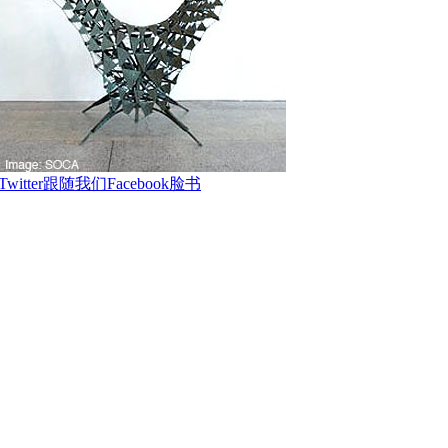
Twitter跟随我们
Facebook脸书