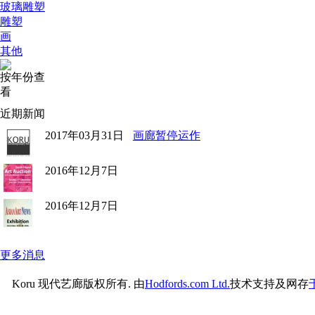
玻璃雕塑
雕塑
画
其他
按年份查
看
近期新闻
2017年03月31日
画廊暂停运作
2016年12月7日
2016年12月7日
更多消息
Koru 现代艺廊版权所有. 由
Hodfords.com Ltd.
技术支持及网存