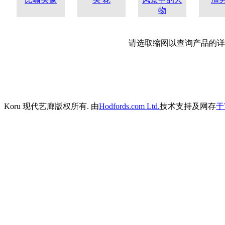
物
请选取缩图以查询产品的详
Koru 现代艺廊版权所有. 由
Hodfords.com Ltd.
技术支持及网存
于