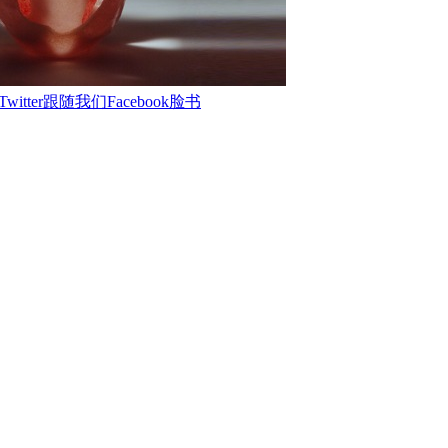
Twitter跟随我们
Facebook脸书