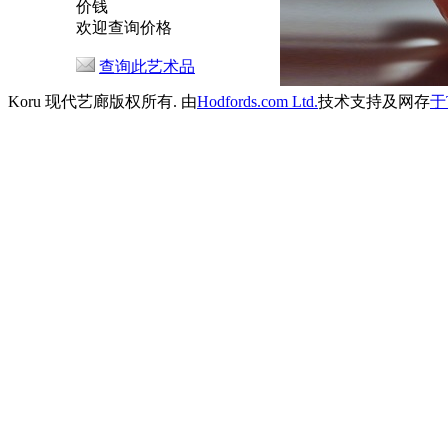
价钱
欢迎查询价格
查询此艺术品
Koru 现代艺廊版权所有. 由
Hodfords.com Ltd.
技术支持及网存
于