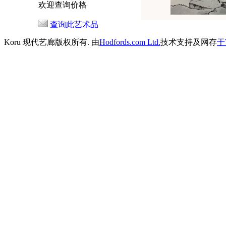
欢迎查询价格
查询此艺术品
Koru 现代艺廊版权所有. 由
Hodfords.com Ltd.
技术支持及网存
于